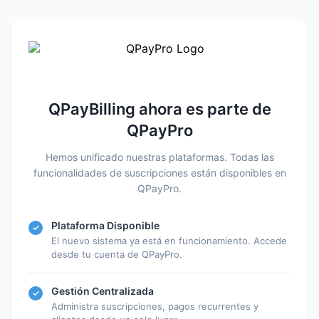
QPayBilling ahora es parte de
QPayPro
Hemos unificado nuestras plataformas. Todas las
funcionalidades de suscripciones están disponibles en
QPayPro.
Plataforma Disponible
✓
El nuevo sistema ya está en funcionamiento. Accede
desde tu cuenta de QPayPro.
Gestión Centralizada
✓
Administra suscripciones, pagos recurrentes y