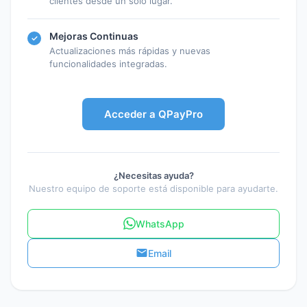
clientes desde un solo lugar.
Mejoras Continuas
✓
Actualizaciones más rápidas y nuevas
funcionalidades integradas.
Acceder a QPayPro
¿Necesitas ayuda?
Nuestro equipo de soporte está disponible para ayudarte.
WhatsApp
Email